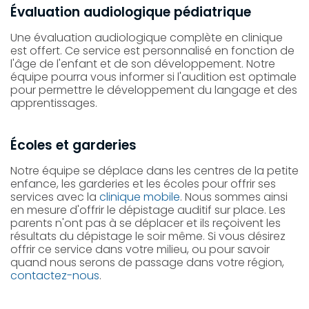
Évaluation audiologique pédiatrique
Une évaluation audiologique complète en clinique
est offert. Ce service est personnalisé en fonction de
l'âge de l'enfant et de son développement. Notre
équipe pourra vous informer si l'audition est optimale
pour permettre le développement du langage et des
apprentissages.
Écoles et garderies
Notre équipe se déplace dans les centres de la petite
enfance, les garderies et les écoles pour offrir ses
services avec la
clinique mobile
. Nous sommes ainsi
en mesure d'offrir le dépistage auditif sur place. Les
parents n'ont pas à se déplacer et ils reçoivent les
résultats du dépistage le soir même. Si vous désirez
offrir ce service dans votre milieu, ou pour savoir
quand nous serons de passage dans votre région,
contactez-nous
.