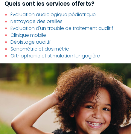
Quels sont les services offerts?
Évaluation audiologique pédiatrique
Nettoyage des oreilles
Évaluation d'un trouble de traitement auditif
Clinique mobile
Dépistage auditif
Sonométrie et dosimétrie
Orthophonie et stimulation langagière