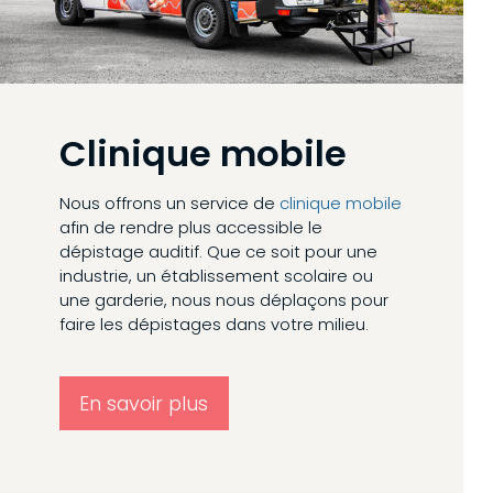
Clinique mobile
Nous offrons un service de
clinique mobile
afin de rendre plus accessible le
dépistage auditif. Que ce soit pour une
industrie, un établissement scolaire ou
une garderie, nous nous déplaçons pour
faire les dépistages dans votre milieu.
En savoir plus