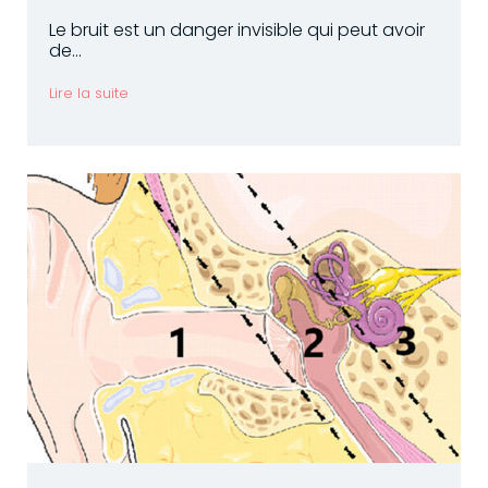
Le bruit est un danger invisible qui peut avoir
de...
Lire la suite