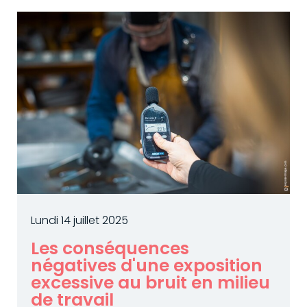
Lundi 14 juillet 2025
Les conséquences
négatives d'une exposition
excessive au bruit en milieu
de travail