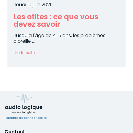
Jeudi 10 juin 2021
Les otites : ce que vous
devez savoir
Jusqu'à l'âge de 4-5 ans, les problèmes
d'oreille ...
Lire la suite
Politique de confidentialité
Contact