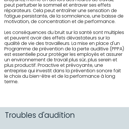
peut perturber le sommeil et entraver ses effets
réparateurs. Cela peut entraîner une sensation de
fatigue persistante, de la somnolence, une baisse de
motivation, de concentration et de performance.
Les conséquences du bruit sur la santé sont multiples
et peuvent avoir des effets dévastateurs sur la
qualité de vie des travailleurs. La mise en place d'un
Programme de prévention de la perte auditive (PPPA)
est essentielle pour protéger les employés et assurer
un environnement de travail plus sûr, plus serein et
plus productif. Proactive et prévoyante, une
entreprise qui investit dans la prévention sonore fait
le choix du bien-être et de la performance à long
terme.
Troubles d'audition