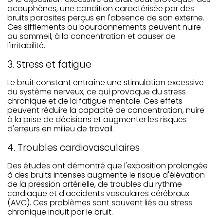
acouphènes, une condition caractérisée par des
bruits parasites perçus en l'absence de son externe.
Ces sifflements ou bourdonnements peuvent nuire
au sommeil, à la concentration et causer de
l'irritabilité.
3. Stress et fatigue
Le bruit constant entraîne une stimulation excessive
du système nerveux, ce qui provoque du stress
chronique et de la fatigue mentale. Ces effets
peuvent réduire la capacité de concentration, nuire
à la prise de décisions et augmenter les risques
d'erreurs en milieu de travail.
4. Troubles cardiovasculaires
Des études ont démontré que l'exposition prolongée
à des bruits intenses augmente le risque d'élévation
de la pression artérielle, de troubles du rythme
cardiaque et d'accidents vasculaires cérébraux
(AVC). Ces problèmes sont souvent liés au stress
chronique induit par le bruit.