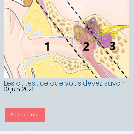
Les otites : ce que vous devez savoir
10 juin 2021
Afficher tous