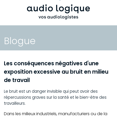
Blogue
Les conséquences négatives d'une
exposition excessive au bruit en milieu
de travail
Le bruit est un danger invisible qui peut avoir des
répercussions graves sur la santé et le bien-être des
travailleurs.
Dans les milieux industriels, manufacturiers ou de la