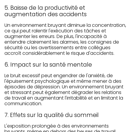
5. Baisse de la productivité et
augmentation des accidents
Un environnement bruyant diminue la concentration,
ce qui peut ralentir l'exécution des tâches et
augmenter les erreurs. De plus, l'incapacité à
entendre clairement les alarmes, les consignes de
sécurité ou les avertissements entre collègues
accroît considérablement le risque d'accidents.
6. Impact sur la santé mentale
Le bruit excessif peut engendrer de l'anxiété, de
l'épuisement psychologique et même mener à des
épisodes de dépression. Un environnement bruyant
et stressant peut également dégrader les relations
de travail en augmentant l'irritabilité et en limitant la
communication.
7. Effets sur la qualité du sommeil
L'exposition prolongée à des environnements
bruyants, même en dehors des heures de travail,