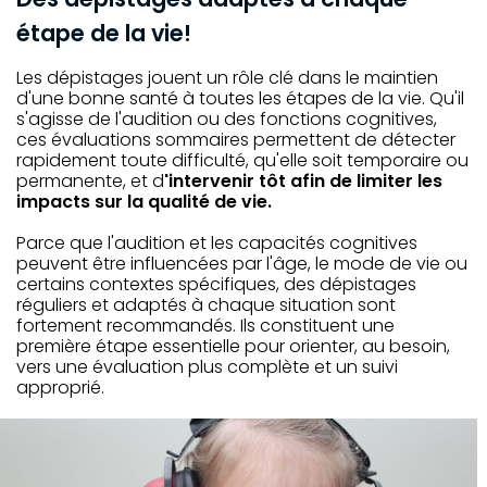
étape de la vie!
Les dépistages jouent un rôle clé dans le maintien
d'une bonne santé à toutes les étapes de la vie. Qu'il
s'agisse de l'audition ou des fonctions cognitives,
ces évaluations sommaires permettent de détecter
rapidement toute difficulté, qu'elle soit temporaire ou
permanente, et d
'intervenir tôt afin de limiter les
impacts sur la qualité de vie.
Parce que l'audition et les capacités cognitives
peuvent être influencées par l'âge, le mode de vie ou
certains contextes spécifiques, des dépistages
réguliers et adaptés à chaque situation sont
fortement recommandés. Ils constituent une
première étape essentielle pour orienter, au besoin,
vers une évaluation plus complète et un suivi
approprié.