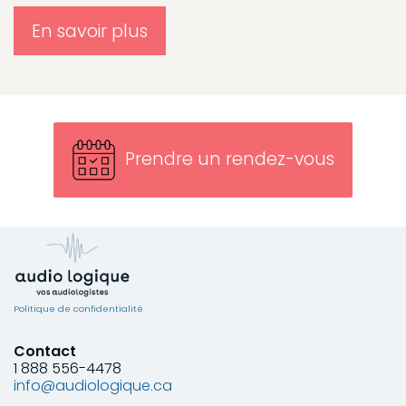
En savoir plus
Prendre un rendez-vous
Politique de confidentialité
Contact
1 888 556-4478
info@audiologique.ca