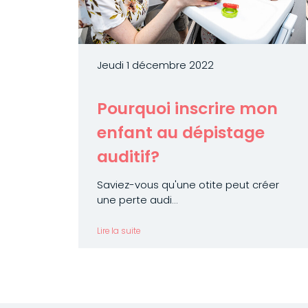
Jeudi 1 décembre 2022
Pourquoi inscrire mon
enfant au dépistage
auditif?
Saviez-vous qu'une otite peut créer
une perte audi...
Lire la suite