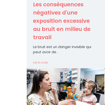
Les conséquences
négatives d'une
exposition excessive
au bruit en milieu de
travail
Le bruit est un danger invisible qui
peut avoir de...
Lire la suite