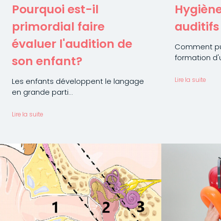
Pourquoi est-il
Hygiène
primordial faire
auditifs
évaluer l'audition de
Comment pui
formation d'
son enfant?
Les enfants développent le langage
Lire la suite
en grande parti...
Lire la suite