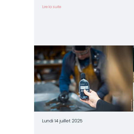
Lire la suite
Lundi 14 juillet 2025