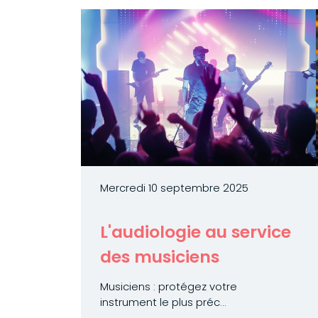
Mercredi 10 septembre 2025
L'audiologie au service
des musiciens
Musiciens : protégez votre
instrument le plus préc...