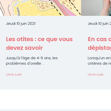
Jeudi 10 juin 2021
Jeudi 10 juin 
Les otites : ce que vous
En cas 
devez savoir
dépista
Jusqu'à l'âge de 4-5 ans, les
Lorsqu'un en
problèmes d'oreille ...
critères de ré
Lire la suite
Lire la suite